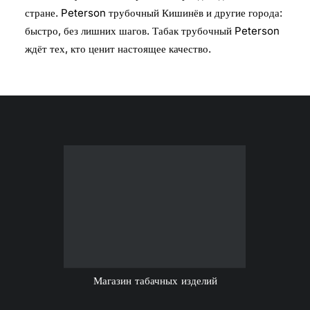
стране. Peterson трубочный Кишинёв и другие города:
быстро, без лишних шагов. Табак трубочный Peterson
ждёт тех, кто ценит настоящее качество.
Магазин табачных изделий