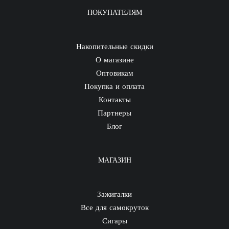
ПОКУПАТЕЛЯМ
Накопительные скидки
О магазине
Оптовикам
Покупка и оплата
Контакты
Партнеры
Блог
МАГАЗИН
Зажигалки
Все для самокруток
Сигары