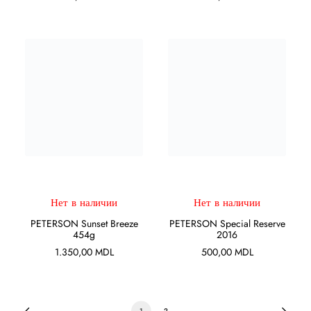
ПОДРОБНЕЕ
ПОДРОБНЕЕ
Нет в наличии
Нет в наличии
PETERSON Sunset Breeze
PETERSON Special Reserve
454g
2016
1.350,00
MDL
500,00
MDL
1
2