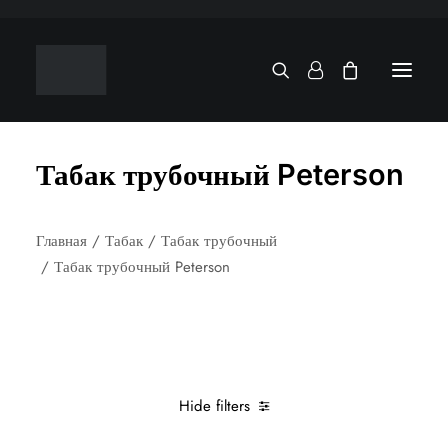
Табак трубочный Peterson
Главная
Табак
Табак трубочный
Табак трубочный Peterson
Hide filters