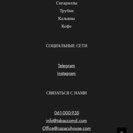
Сигариллы
Трубки
Кальяны
Кофе
СОЦИАЛЬНЫЕ СЕТИ
Telegram
Instagram
СВЯЗАТЬСЯ С НАМИ
061-000-935
info@tabaccomd.com
Office@cazacuhouse.com