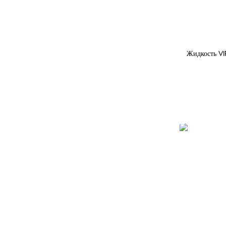
Жидкость VI