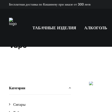
Бесплатная доставка по Кишиневу при заказе от 300 леев
ТАБАЧНЫЕ ИЗДЕЛИЯ
АЛКОГОЛЬ
Vape
Категории
Сигары