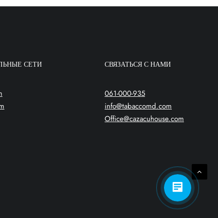
ЛЬНЫЕ СЕТИ
СВЯЗАТЬСЯ С НАМИ
m
061-000-935
am
info@tabaccomd.com
Office@cazacuhouse.com