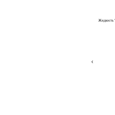
Жидкость 