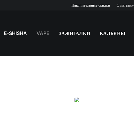
Накопительные скидки
О магазин
E-SHISHA
VAPE
ЗАЖИГАЛКИ
КАЛЬЯНЫ