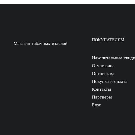
ПОКУПАТЕЛЯМ
Магазин табачных изделий
Накопительные скид
О магазине
Оптовикам
Покупка и оплата
Контакты
Партнеры
Блог