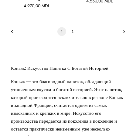
4.550,00
MDL
4.970,00
MDL
1
2
Коньяк: Искусство Напитка С Богатой Историей
Коньяк — это благородный напиток, обладающий
утонченным вкусом и богатой историей. Этот напиток,
который производится исключительно в регионе Коньяк
в западной Франции, считается одним из самых
изысканных и крепких в мире. Искусство его
производства передается из поколения в поколение и
остается практически неизменным уже несколько