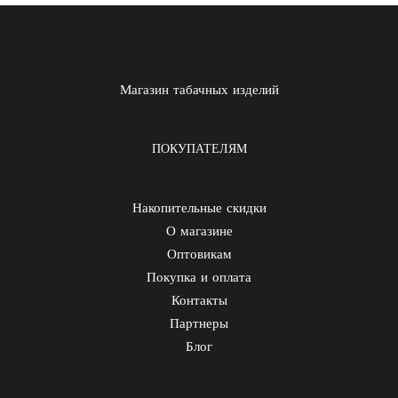
Магазин табачных изделий
ПОКУПАТЕЛЯМ
Накопительные скидки
О магазине
Оптовикам
Покупка и оплата
Контакты
Партнеры
Блог