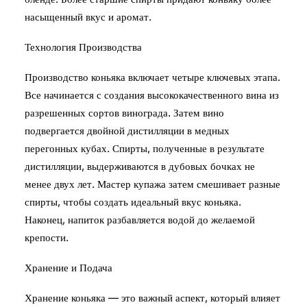
насыщенный вкус и аромат.
Технология Производства
Производство коньяка включает четыре ключевых этапа.
Все начинается с создания высококачественного вина из
разрешенных сортов винограда. Затем вино
подвергается двойной дистилляции в медных
перегонных кубах. Спирты, полученные в результате
дистилляции, выдерживаются в дубовых бочках не
менее двух лет. Мастер купажа затем смешивает разные
спирты, чтобы создать идеальный вкус коньяка.
Наконец, напиток разбавляется водой до желаемой
крепости.
Хранение и Подача
Хранение коньяка — это важный аспект, который влияет