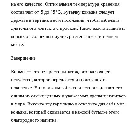
на его качество. Оптимальная температура хранения
составляет от 5 до 15°C. Бутылку коньяка следует
держать в вертикальном положении, чтобы избежать
длительного контакта с пробкой. Также важно защитить
коньяк от солнечных лучей, разместив его в темном
месте.
Завершение
Коньяк — это не просто напиток, это настоящее
искусство, которое передается из поколения в
поколение. Его уникальный вкус и история делают его
одним из самых ценных и уважаемых крепких напитков
в мире. Вкусите эту гармонию и откройте для себя мир
коньяка, который скрывается в каждой бутылке этого
благородного напитка.