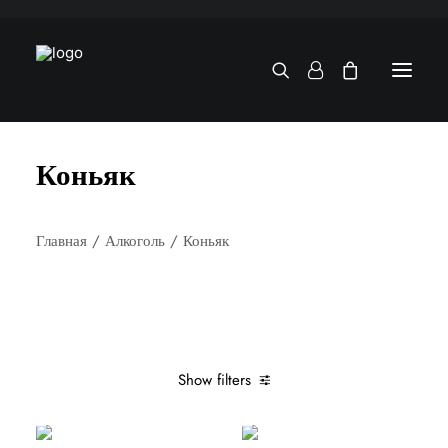
Коньяк
Главная
Алкоголь
Коньяк
Show filters