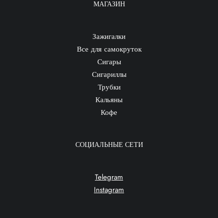
МАГАЗИН
Зажигалки
Все для самокруток
Сигары
Сигариллы
Трубки
Кальяны
Кофе
СОЦИАЛЬНЫЕ СЕТИ
Telegram
Instagram