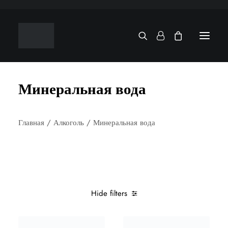
Минеральная вода
Главная
Алкоголь
Минеральная вода
Hide filters