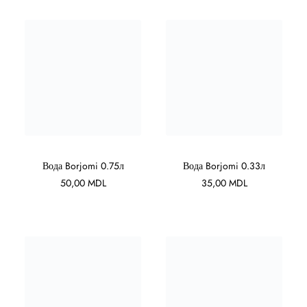
В КОРЗИНУ
В КОРЗИНУ
Вода Borjomi 0.75л
Вода Borjomi 0.33л
50,00
MDL
35,00
MDL