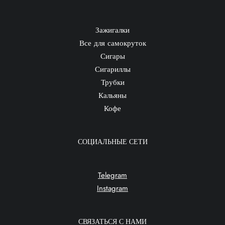
Зажигалки
Все для самокруток
Сигары
Сигариллы
Трубки
Кальяны
Кофе
СОЦИАЛЬНЫЕ СЕТИ
Telegram
Instagram
СВЯЗАТЬСЯ С НАМИ