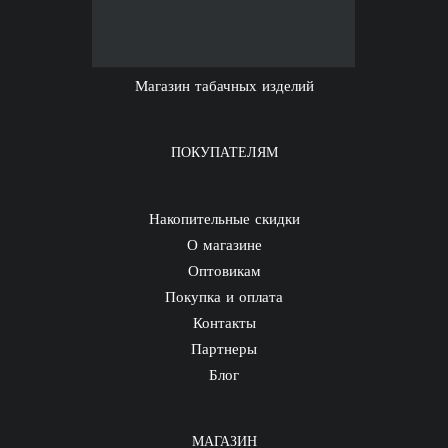
Магазин табачных изделий
ПОКУПАТЕЛЯМ
Накопительные скидки
О магазине
Оптовикам
Покупка и оплата
Контакты
Партнеры
Блог
МАГАЗИН