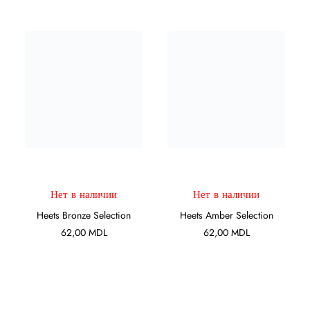
ПОДРОБНЕЕ
ПОДРОБНЕЕ
Нет в наличии
Нет в наличии
Heets Bronze Selection
Heets Amber Selection
62,00
MDL
62,00
MDL