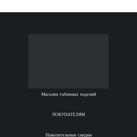
Магазин табачных изделий
ПОКУПАТЕЛЯМ
Накопительные скидки