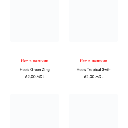
ПОДРОБНЕЕ
ПОДРОБНЕЕ
Нет в наличии
Нет в наличии
Heets Green Zing
Heets Tropical Swift
62,00
MDL
62,00
MDL