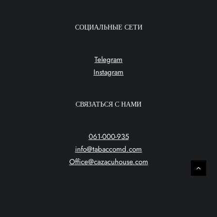
СОЦИАЛЬНЫЕ СЕТИ
Telegram
Instagram
СВЯЗАТЬСЯ С НАМИ
061-000-935
info@tabaccomd.com
Office@cazacuhouse.com