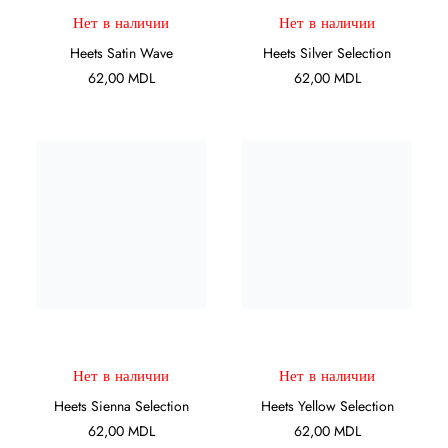
Нет в наличии
Нет в наличии
Heets Satin Wave
Heets Silver Selection
62,00
MDL
62,00
MDL
ПОДРОБНЕЕ
ПОДРОБНЕЕ
Нет в наличии
Нет в наличии
Heets Sienna Selection
Heets Yellow Selection
62,00
MDL
62,00
MDL