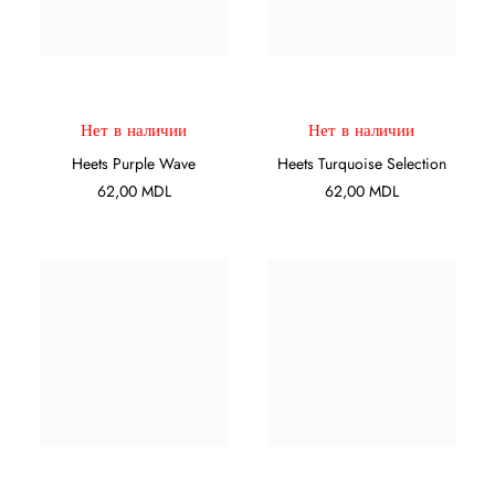
ПОДРОБНЕЕ
ПОДРОБНЕЕ
Нет в наличии
Нет в наличии
Heets Purple Wave
Heets Turquoise Selection
62,00
MDL
62,00
MDL
ПОДРОБНЕЕ
ПОДРОБНЕЕ