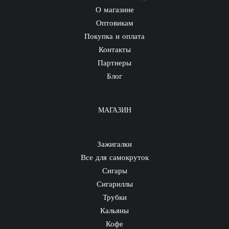
О магазине
Оптовикам
Покупка и оплата
Контакты
Партнеры
Блог
МАГАЗИН
Зажигалки
Все для самокруток
Сигары
Сигариллы
Трубки
Кальяны
Кофе