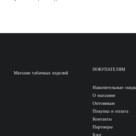
ПОКУПАТЕЛЯМ
Магазин табачных изделий
Накопительные скид
О магазине
Оптовикам
Покупка и оплата
Контакты
Партнеры
Блог