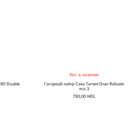
Нет в наличии
ПОДРОБНЕЕ
880 Double
Сигарный набор Casa Turrent Gran Robusto
mix 3
750,00
MDL