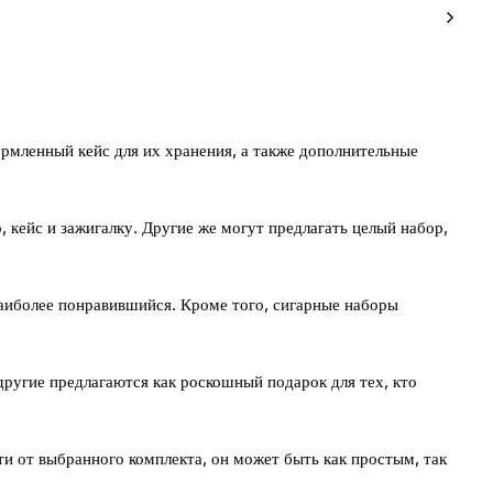
ормленный кейс для их хранения, а также дополнительные
 кейс и зажигалку. Другие же могут предлагать целый набор,
наиболее понравившийся. Кроме того, сигарные наборы
ругие предлагаются как роскошный подарок для тех, кто
ти от выбранного комплекта, он может быть как простым, так