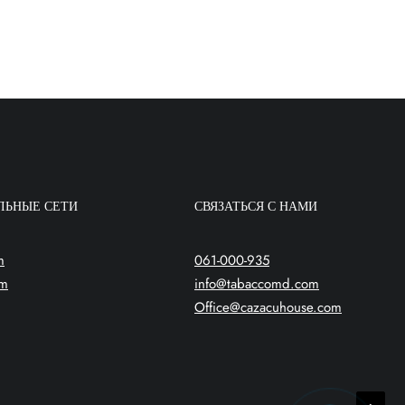
ЛЬНЫЕ СЕТИ
СВЯЗАТЬСЯ С НАМИ
m
061-000-935
am
info@tabaccomd.com
Office@cazacuhouse.com