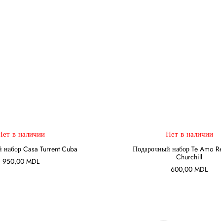
Нет в наличии
Нет в наличии
ПОДРОБНЕЕ
ПОДРОБНЕЕ
 набор Casa Turrent Cuba
Подарочный набор Te Amo Re
Churchill
950,00
MDL
600,00
MDL