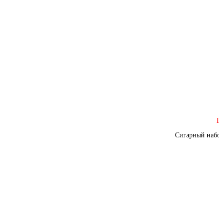
Сигарный набо