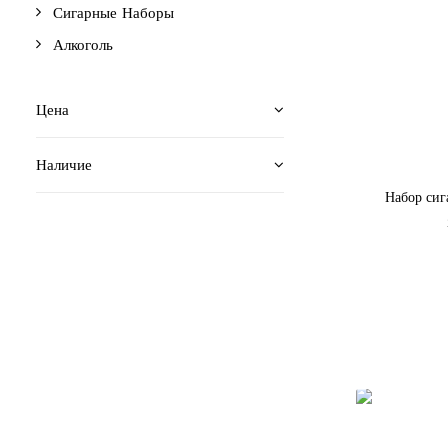
Сигарные Наборы
Алкоголь
Цена
Наличие
Набор сиг