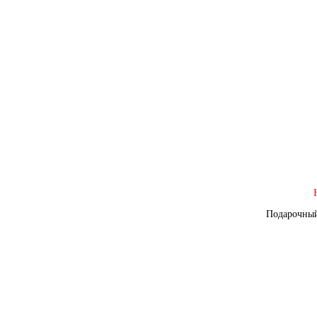
Подарочный