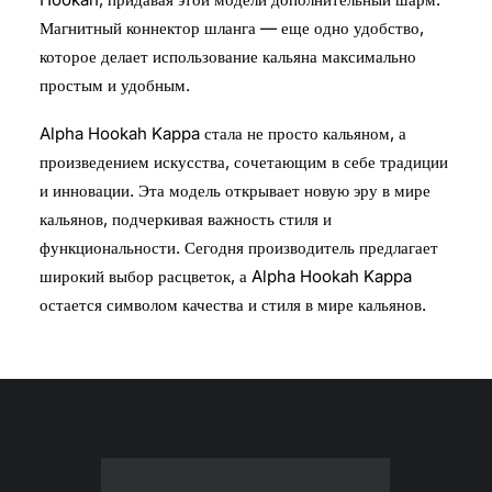
Магнитный коннектор шланга — еще одно удобство,
которое делает использование кальяна максимально
простым и удобным.
Alpha Hookah Kappa стала не просто кальяном, а
произведением искусства, сочетающим в себе традиции
и инновации. Эта модель открывает новую эру в мире
кальянов, подчеркивая важность стиля и
функциональности. Сегодня производитель предлагает
широкий выбор расцветок, а Alpha Hookah Kappa
остается символом качества и стиля в мире кальянов.