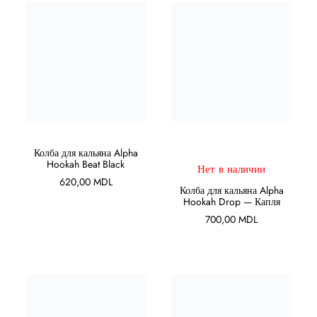
В КОРЗИНУ
ПОДРОБНЕЕ
Колба для кальяна Alpha
Hookah Beat Black
Нет в наличии
620,00
MDL
Колба для кальяна Alpha
Hookah Drop — Капля
700,00
MDL