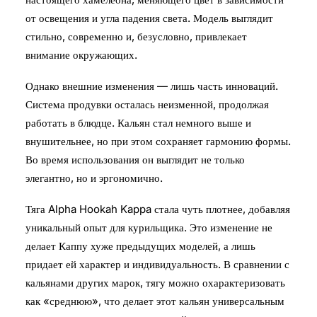
от освещения и угла падения света. Модель выглядит
стильно, современно и, безусловно, привлекает
внимание окружающих.
Однако внешние изменения — лишь часть инноваций.
Система продувки осталась неизменной, продолжая
работать в блюдце. Кальян стал немного выше и
внушительнее, но при этом сохраняет гармонию формы.
Во время использования он выглядит не только
элегантно, но и эргономично.
Тяга Alpha Hookah Kappa стала чуть плотнее, добавляя
уникальный опыт для курильщика. Это изменение не
делает Каппу хуже предыдущих моделей, а лишь
придает ей характер и индивидуальность. В сравнении с
кальянами других марок, тягу можно охарактеризовать
как «среднюю», что делает этот кальян универсальным