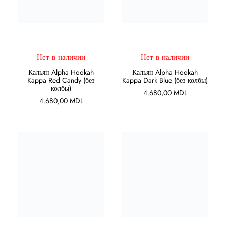
ПОДРОБНЕЕ
ПОДРОБНЕЕ
Нет в наличии
Нет в наличии
Кальян Alpha Hookah
Кальян Alpha Hookah
Kappa Red Candy (без
Kappa Dark Blue (без колбы)
колбы)
4.680,00
MDL
4.680,00
MDL