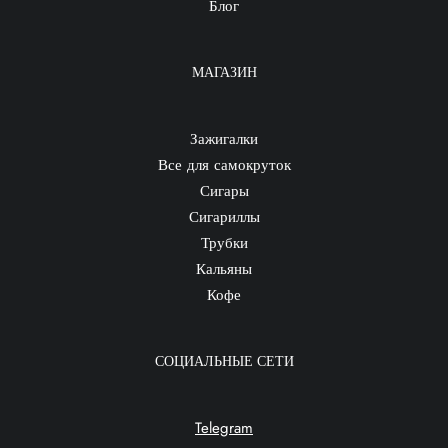
Блог
МАГАЗИН
Зажигалки
Все для самокруток
Сигары
Сигариллы
Трубки
Кальяны
Кофе
СОЦИАЛЬНЫЕ СЕТИ
Telegram