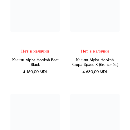
ПОДРОБНЕЕ
ПОДРОБНЕЕ
Нет в наличии
Нет в наличии
Кальян Alpha Hookah Beat
Кальян Alpha Hookah
Black
Kappa Space X (без колбы)
4.160,00
MDL
4.680,00
MDL