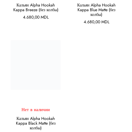
Кальян Alpha Hookah
Кальян Alpha Hookah
Kappa Breeze (без колбы)
Kappa Blue Matte (без
колбы)
4.680,00
MDL
4.680,00
MDL
ПОДРОБНЕЕ
Нет в наличии
Кальян Alpha Hookah
Kappa Black Matte (без
колбы)