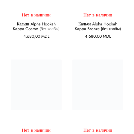
ПОДРОБНЕЕ
ПОДРОБНЕЕ
Нет в наличии
Нет в наличии
Кальян Alpha Hookah
Кальян Alpha Hookah
Kappa Cosmo (без колбы)
Kappa Bronze (без колбы)
4.680,00
MDL
4.680,00
MDL
ПОДРОБНЕЕ
ПОДРОБНЕЕ
Нет в наличии
Нет в наличии