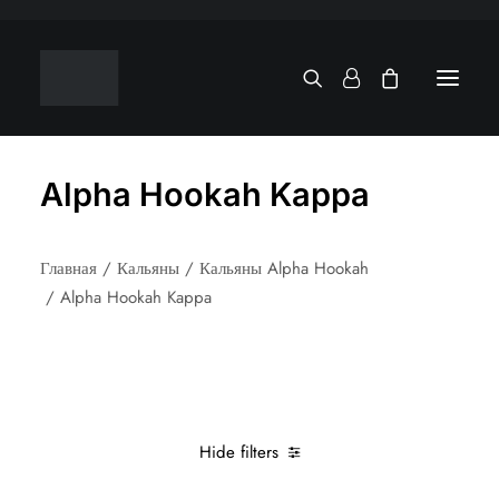
Alpha Hookah Kappa
Главная
Кальяны
Кальяны Alpha Hookah
Alpha Hookah Kappa
Hide filters