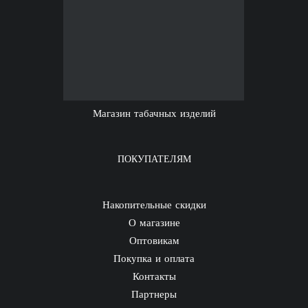
Магазин табачных изделий
ПОКУПАТЕЛЯМ
Накопительные скидки
О магазине
Оптовикам
Покупка и оплата
Контакты
Партнеры