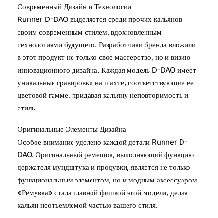
Современный Дизайн и Технологии
Runner D-DAO выделяется среди прочих кальянов
своим современным стилем, вдохновленным
технологиями будущего. Разработчики бренда вложили
в этот продукт не только свое мастерство, но и визию
инновационного дизайна. Каждая модель D-DAO имеет
уникальные гравировки на шахте, соответствующие ее
цветовой гамме, придавая кальяну неповторимость и
стиль.
Оригинальные Элементы Дизайна
Особое внимание уделено каждой детали Runner D-
DAO. Оригинальный ремешок, выполняющий функцию
держателя мундштука и продувки, является не только
функциональным элементом, но и модным аксессуаром.
«Ремувка» стала главной фишкой этой модели, делая
кальян неотъемлемой частью вашего стиля.