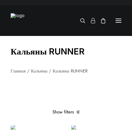
Кальяны RUNNER
Главная
Кальяны
Кальяны RUNNER
Show filters