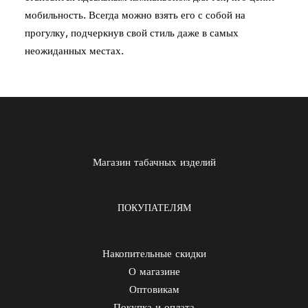
мобильность. Всегда можно взять его с собой на
прогулку, подчеркнув свой стиль даже в самых
неожиданных местах.
Магазин табачных изделий
ПОКУПАТЕЛЯМ
Накопительные скидки
О магазине
Оптовикам
Покупка и оплата