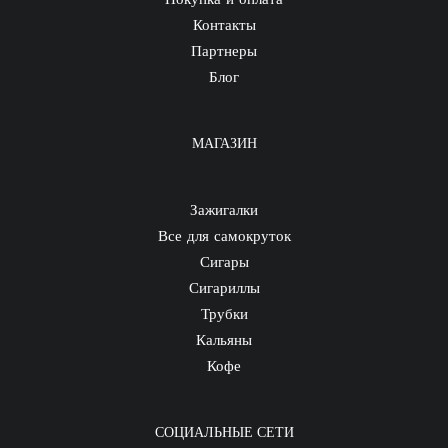
Контакты
Партнеры
Блог
МАГАЗИН
Зажигалки
Все для самокруток
Сигары
Сигариллы
Трубки
Кальяны
Кофе
СОЦИАЛЬНЫЕ СЕТИ