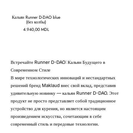
В КОРЗИНУ
Кальян Runner D-DAO blue
(без колбы)
4.940,00
MDL
Встречайте Runner D-DAO: Кальян Будущего в
Современном Стиле
В мире технологических инноваций и нестандартных
решений бренд Maklaud внес свой вклад, представив
удивительную новинку — кальян Runner D-DAO. Этот
продукт не просто представляет собой традиционное
устройство для курения, но является настоящим
произведением искусства, сочетающим в себе
современный стиль и передовые технологии.