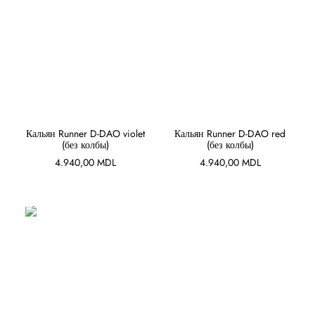
В КОРЗИНУ
В КОРЗИНУ
Кальян Runner D-DAO violet
Кальян Runner D-DAO red
(без колбы)
(без колбы)
4.940,00
MDL
4.940,00
MDL