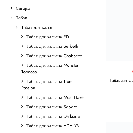
Сигары
Табак
Табак для кальяна
Табак для кальяна FD
Табак для кальяна Serbetli
Табак для кальяна Chabacco
Табак для кальяна Monster
Tobacco
Табак для ка
Табак для кальяна True
Passion
Табак для кальяна Must Have
Табак для кальяна Sebero
Табак для кальяна Darkside
Табак для кальяна ADALYA