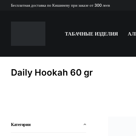
Бесплатная доставка по Кишиневу при заказе от 300 леев
ТАБАЧНЫЕ ИЗДЕЛИЯ
АЛ
Daily Hookah 60 gr
Категории