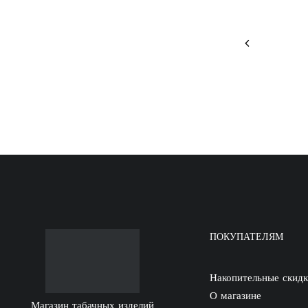
ПОКУПАТЕЛЯМ
Накопительные скид
О магазине
Магазин табачных изделий