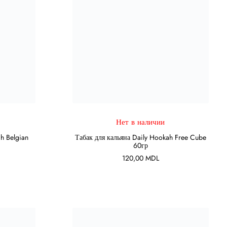
Нет в наличии
ПОДРОБНЕЕ
h Belgian
Табак для кальяна Daily Hookah Free Cube
60гр
120,00
MDL