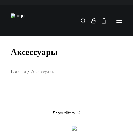
Аксессуары
Главная
Аксессуары
Show filters