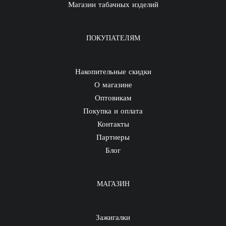
Магазин табачных изделий
ПОКУПАТЕЛЯМ
Накопительные скидки
О магазине
Оптовикам
Покупка и оплата
Контакты
Партнеры
Блог
МАГАЗИН
Зажигалки