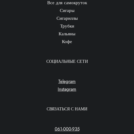
Все для самокруток
Сигары
Сигариллы
Трубки
Кальяны
Кофе
СОЦИАЛЬНЫЕ СЕТИ
Telegram
Instagram
СВЯЗАТЬСЯ С НАМИ
061-000-935