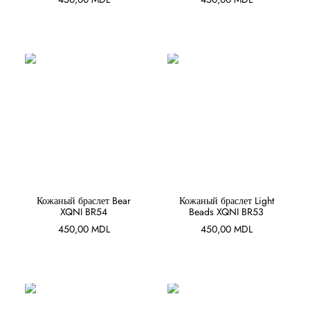
В КОРЗИНУ
В КОРЗИНУ
Кожаный браслет Bear
Кожаный браслет Light
XQNI BR54
Beads XQNI BR53
450,00
MDL
450,00
MDL