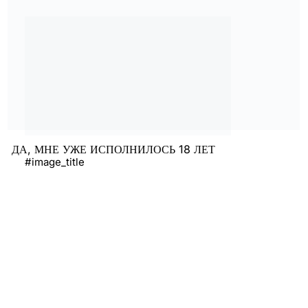
ДА, МНЕ УЖЕ ИСПОЛНИЛОСЬ 18 ЛЕТ
#image_title