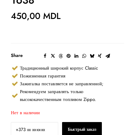
1638
450,00
MDL
Share
Традиционный широкий корпус Classic
Пожизненная гарантия
Зажигалка поставляется не заправленной;
Рекомендуем заправлять только
высококачественным топливом Zippo.
Нет в наличии
Быстрый заказ