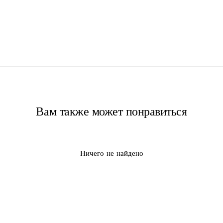
Вам также может понравиться
Ничего не найдено