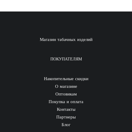
Магазин табачных изделий
ПОКУПАТЕЛЯМ
Накопительные скидки
О магазине
Оптовикам
Покупка и оплата
Контакты
Партнеры
Блог