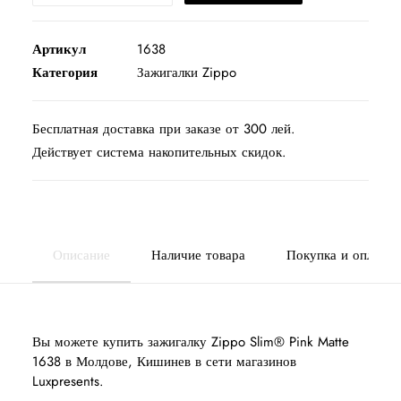
Артикул
1638
Категория
Зажигалки Zippo
Бесплатная доставка при заказе от 300 лей.
Действует система накопительных скидок.
Описание
Наличие товара
Покупка и оплата
Вы можете купить зажигалку Zippo Slim® Pink Matte
1638 в Молдове, Кишинев в сети магазинов
Luxpresents.