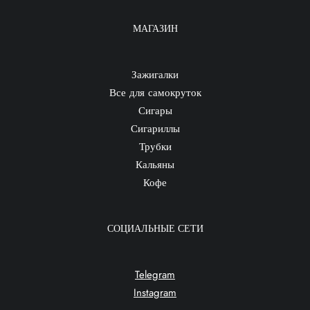
МАГАЗИН
Зажигалки
Все для самокруток
Сигары
Сигариллы
Трубки
Кальяны
Кофе
СОЦИАЛЬНЫЕ СЕТИ
Telegram
Instagram