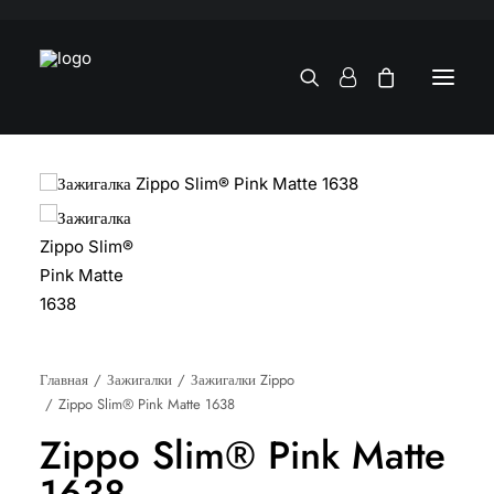
Главная
Зажигалки
Зажигалки Zippo
Zippo Slim® Pink Matte 1638
Zippo Slim® Pink Matte