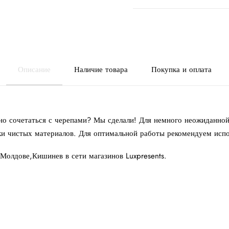
Описание
Наличие товара
Покупка и оплата
ьно сочетаться с черепами? Мы сделали! Для немного неожиданной
ски чистых материалов. Для оптимальной работы рекомендуем испо
Молдове,Кишинев в сети магазинов Luxpresents.