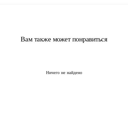
Вам также может понравиться
Ничего не найдено