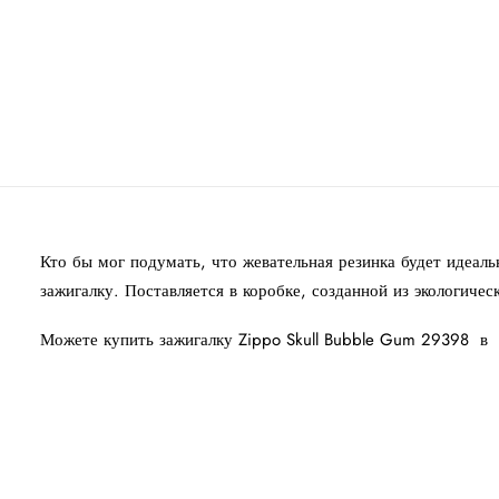
Кто бы мог подумать, что жевательная резинка будет идеал
зажигалку. Поставляется в коробке, созданной из экологиче
Можете купить зажигалку Zippo Skull Bubble Gum 29398 в 