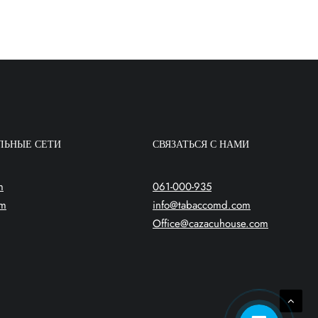
ЛЬНЫЕ СЕТИ
СВЯЗАТЬСЯ С НАМИ
m
061-000-935
am
info@tabaccomd.com
Office@cazacuhouse.com