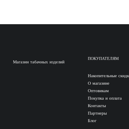
ПОКУПАТЕЛЯМ
Магазин табачных изделий
Накопительные скид
О магазине
Оптовикам
Покупка и оплата
Контакты
Партнеры
Блог