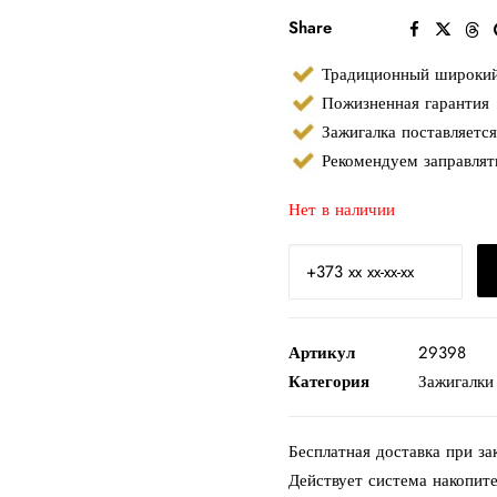
Share
Традиционный широкий 
Пожизненная гарантия
Зажигалка поставляется
Рекомендуем заправлят
Нет в наличии
Артикул
29398
Категория
Зажигалки
Бесплатная доставка при за
Действует система накопит