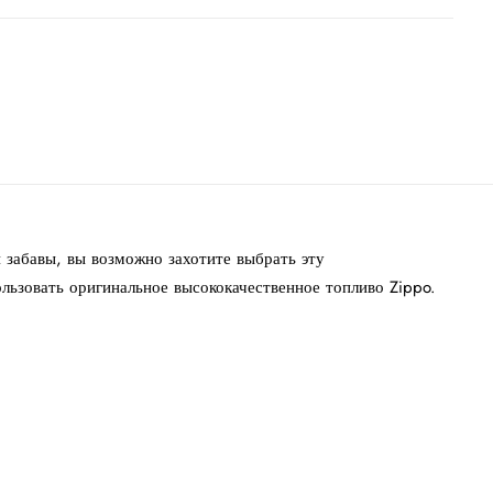
 забавы, вы возможно захотите выбрать эту
льзовать оригинальное высококачественное топливо Zippo.