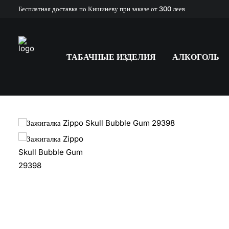
Бесплатная доставка по Кишиневу при заказе от 300 леев
ТАБАЧНЫЕ ИЗДЕЛИЯ
АЛКОГОЛЬ