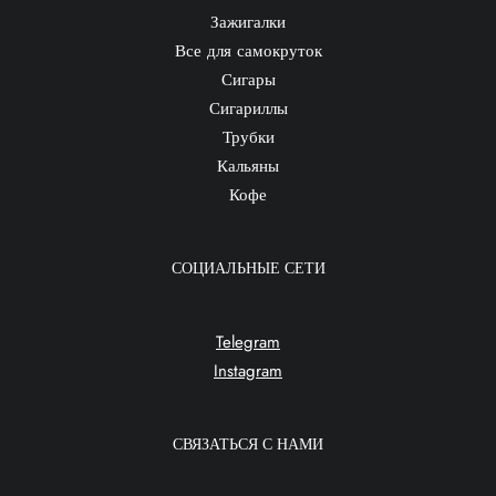
Зажигалки
Все для самокруток
Сигары
Сигариллы
Трубки
Кальяны
Кофе
СОЦИАЛЬНЫЕ СЕТИ
Telegram
Instagram
СВЯЗАТЬСЯ С НАМИ