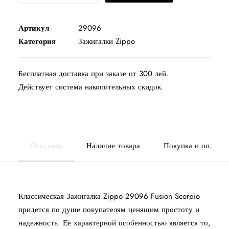
Артикул
29096
Категория
Зажигалки Zippo
Бесплатная доставка при заказе от 300 лей.
Действует система накопительных скидок.
Описание
Наличие товара
Покупка и оплата
Классическая Зажигалка Zippo 29096 Fusion Scorpio
придется по душе покупателям ценящим простоту и
надежность. Её характерной особенностью является то,