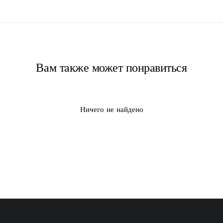
Вам также может понравиться
Ничего не найдено