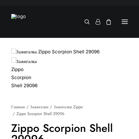
Главная
Зажигалки
Зажигалки Zippo
Zippo Scorpion Shell 29096
Zippo Scorpion Shell