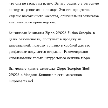
что она не гаснет на ветру. Вы это оцените в ветреную
погоду на улице или в походе. Это сто процентов
изделие высочайшего качества, оригинальная зажигалка
американского производства.
Бензиновая Зажигалка Zippo 29096 Fusion Scorpio, в
целях безопасности, поступает в продажу не
заправленной, поэтому топливо в удобной для вас
расфасовке покупается отдельно. Рекомендовано
использование только натурального бензина zippo.
Вы можете купить зажигалку Zippo Scorpion Shell
29096 в Молдове,Кишинев в сети магазинов
Luxpresents.md