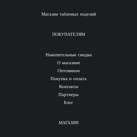
Магазин табачных изделий
ПОКУПАТЕЛЯМ
Накопительные скидки
О магазине
Оптовикам
Покупка и оплата
Контакты
Партнеры
Блог
МАГАЗИН