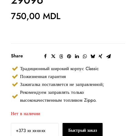
29096
750,00
MDL
Share
Традиционный широкий корпус Classic
Пожизненная гарантия
Зажигалка поставляется не заправленной;
Рекомендуем заправлять только
высококачественным топливом Zippo.
Нет в наличии
Быстрый заказ