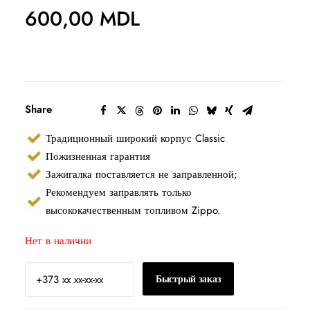
600,00
MDL
Share
Традиционный широкий корпус Classic
Пожизненная гарантия
Зажигалка поставляется не заправленной;
Рекомендуем заправлять только
высококачественным топливом Zippo.
Нет в наличии
Быстрый заказ