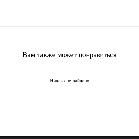
Вам также может понравиться
Ничего не найдено