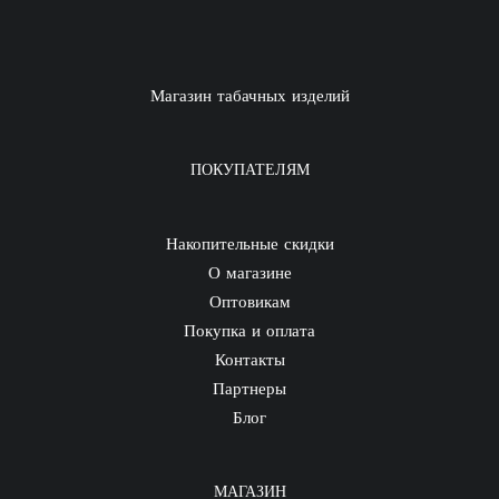
Магазин табачных изделий
ПОКУПАТЕЛЯМ
Накопительные скидки
О магазине
Оптовикам
Покупка и оплата
Контакты
Партнеры
Блог
МАГАЗИН