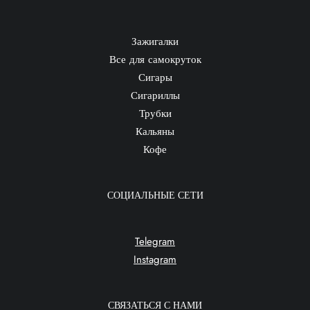
Зажигалки
Все для самокруток
Сигары
Сигариллы
Трубки
Кальяны
Кофе
СОЦИАЛЬНЫЕ СЕТИ
Telegram
Instagram
СВЯЗАТЬСЯ С НАМИ