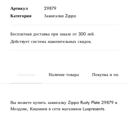
Артикул
29879
Категория
Зажигалки Zippo
Бесплатная доставка при заказе от 300 лей.
Действует система накопительных скидок.
Описание
Наличие товара
Покупка и оплата
Вы можете купить зажигалку Zippo Rusty Plate 29879 в
Молдове, Кишинев в сети магазинов Luxpresents.