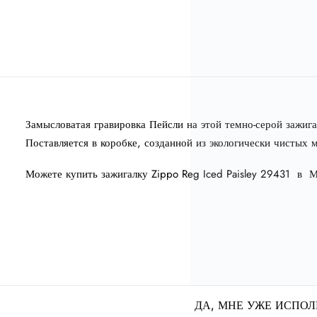
Замысловатая гравировка Пейсли на этой темно-серой зажига
Поставляется в коробке, созданной из экологически чистых
Можете купить зажигалку Zippo Reg Iced Paisley 29431 в М
ДА, МНЕ УЖЕ ИСПОЛ