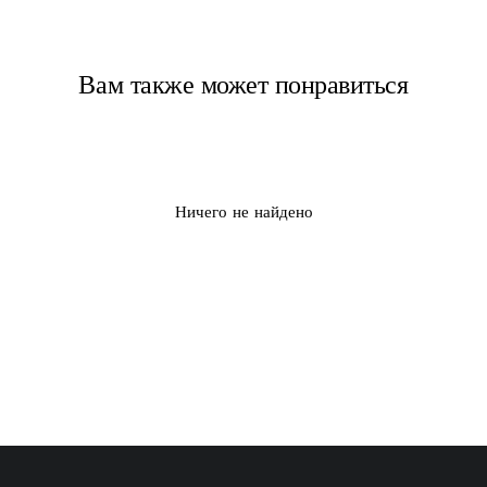
Вам также может понравиться
Ничего не найдено