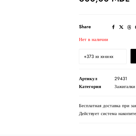
Share
Нет в наличии
Артикул
29431
Категория
Зажигалки
Бесплатная доставка при за
Действует система накопит