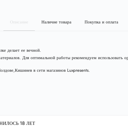
Описание
Наличие товара
Покупка и оплата
лке делает ее вечной.
 материалов. Для оптимальной работы рекомендуем использовать о
олдове,Кишинев в сети магазинов Luxpresents.
НИЛОСЬ 18 ЛЕТ