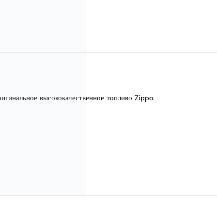
ригинальное высококачественное топливо Zippo.