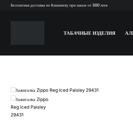
Бесплатная доставка по Кишиневу при заказе от 300 леев
ТАБАЧНЫЕ ИЗДЕЛИЯ
АЛ