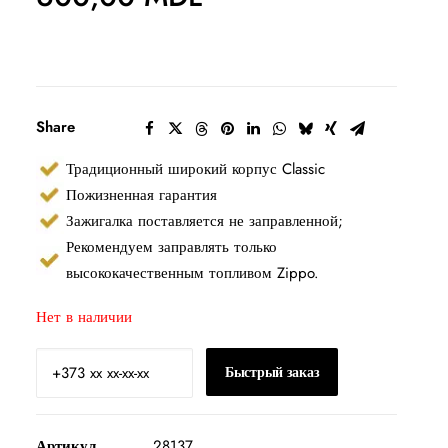
Share
Традиционный широкий корпус Classic
Пожизненная гарантия
Зажигалка поставляется не заправленной;
Рекомендуем заправлять только
высококачественным топливом Zippo.
Нет в наличии
Быстрый заказ
Артикул
28137