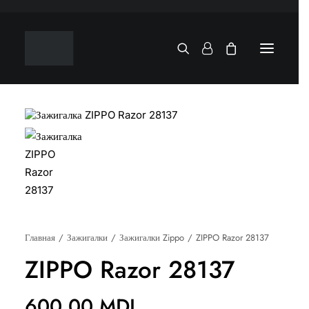
Главная
Зажигалки
Зажигалки Zippo
ZIPPO Razor 28137
ZIPPO Razor 28137
600,00
MDL