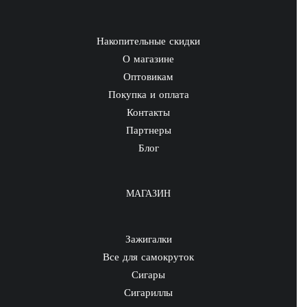
Накопительные скидки
О магазине
Оптовикам
Покупка и оплата
Контакты
Партнеры
Блог
МАГАЗИН
Зажигалки
Все для самокруток
Сигары
Сигариллы