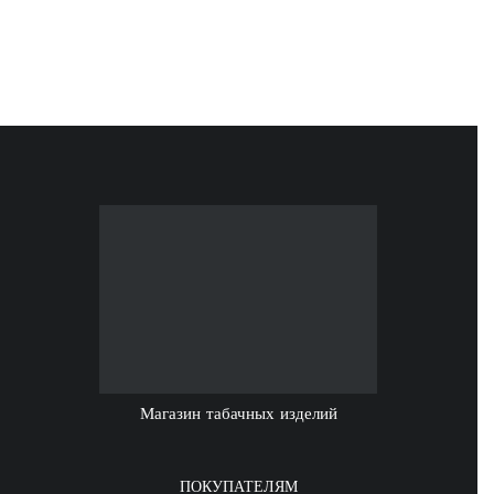
Магазин табачных изделий
ПОКУПАТЕЛЯМ