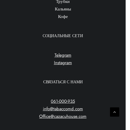
Трубки
Кальяны
Кофе
СОЦИАЛЬНЫЕ СЕТИ
Telegram
Instagram
СВЯЗАТЬСЯ С НАМИ
061-000-935
info@tabaccomd.com
Office@cazacuhouse.com