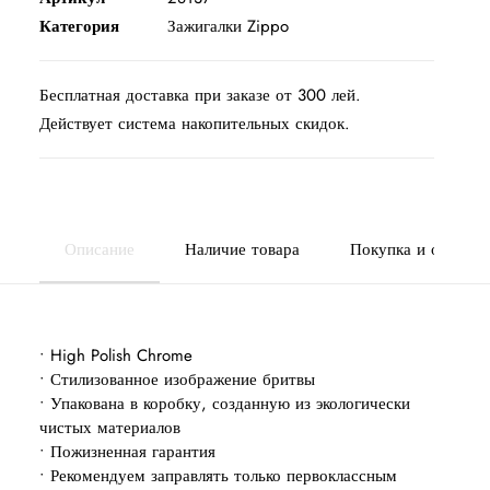
Категория
Зажигалки Zippo
Бесплатная доставка при заказе от 300 лей.
Действует система накопительных скидок.
Описание
Наличие товара
Покупка и оплата
• High Polish Chrome
• Стилизованное изображение бритвы
• Упакована в коробку, созданную из экологически
чистых материалов
• Пожизненная гарантия
• Рекомендуем заправлять только первоклассным