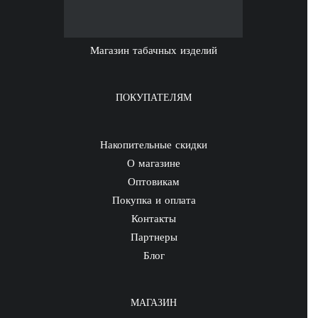
Магазин табачных изделий
ПОКУПАТЕЛЯМ
Накопительные скидки
О магазине
Оптовикам
Покупка и оплата
Контакты
Партнеры
Блог
МАГАЗИН