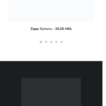
Zippo Кремень
35,00
MDL