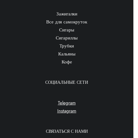
Зажигалки
Все для самокруток
Сигары
Сигариллы
Трубки
Кальяны
Кофе
СОЦИАЛЬНЫЕ СЕТИ
Telegram
Instagram
СВЯЗАТЬСЯ С НАМИ