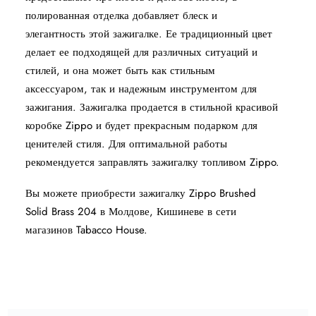
полированная отделка добавляет блеск и
элегантность этой зажигалке. Ее традиционный цвет
делает ее подходящей для различных ситуаций и
стилей, и она может быть как стильным
аксессуаром, так и надежным инструментом для
зажигания. Зажигалка продается в стильной красивой
коробке Zippo и будет прекрасным подарком для
ценителей стиля. Для оптимальной работы
рекомендуется заправлять зажигалку топливом Zippo.
Вы можете приобрести зажигалку Zippo Brushed
Solid Brass 204 в Молдове, Кишиневе в сети
магазинов Tabacco House.