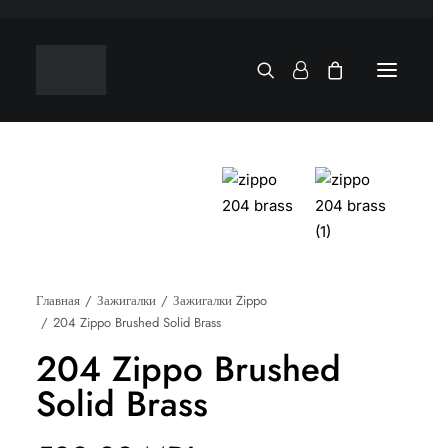
Главная
Зажигалки
Зажигалки Zippo
204 Zippo Brushed Solid Brass
204 Zippo Brushed
Solid Brass