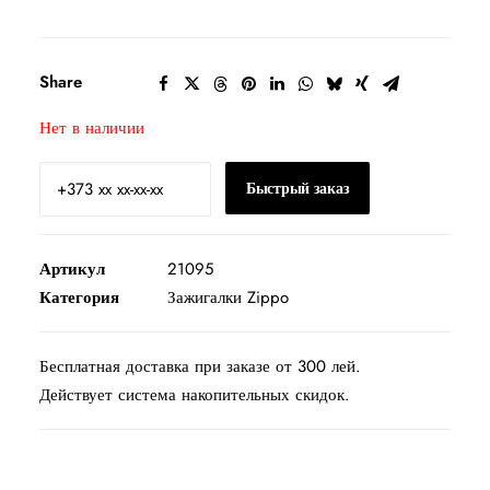
Share
Нет в наличии
Быстрый заказ
Артикул
21095
Категория
Зажигалки Zippo
Бесплатная доставка при заказе от 300 лей.
Действует система накопительных скидок.