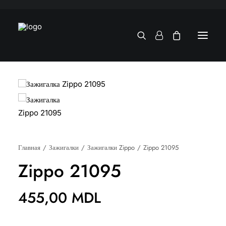
Главная
Зажигалки
Зажигалки Zippo
Zippo 21095
Zippo 21095
455,00
MDL