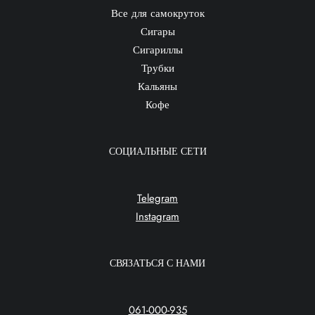
Все для самокруток
Сигары
Сигариллы
Трубки
Кальяны
Кофе
СОЦИАЛЬНЫЕ СЕТИ
Telegram
Instagram
СВЯЗАТЬСЯ С НАМИ
061-000-935