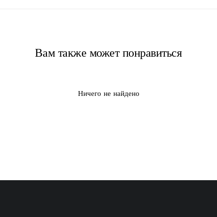
Вам также может понравиться
Ничего не найдено