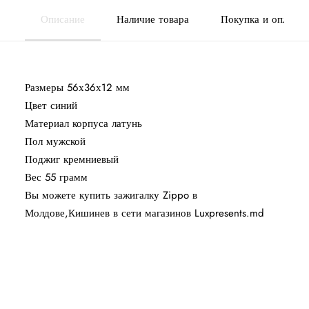
Описание
Наличие товара
Покупка и оплата
Размеры 56х36х12 мм
Цвет синий
Материал корпуса латунь
Пол мужской
Поджиг кремниевый
Вес 55 грамм
Вы можете купить зажигалку Zippo в
Молдове,Кишинев в сети магазинов Luxpresents.md