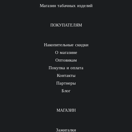
Магазин табачных изделий
ПОКУПАТЕЛЯМ
Накопительные скидки
О магазине
Оптовикам
Покупка и оплата
Контакты
Партнеры
Блог
МАГАЗИН
Зажигалки