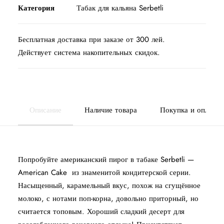
Категория
Табак для кальяна Serbetli
Бесплатная доставка при заказе от 300 лей.
Действует система накопительных скидок.
Описание
Наличие товара
Покупка и оплата
Попробуйте американский пирог в табаке Serbetli —
American Cake из знаменитой кондитерской серии.
Насыщенный, карамельный вкус, похож на сгущённое
молоко, с нотами поп-корна, довольно приторный, но
считается топовым. Хороший сладкий десерт для