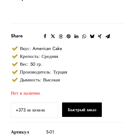
Share
Вкус: American Cake
Крепость: Средняя
Вес: 50 гр.
Производитель: Турция
Дымность: Высокая
Нет в наличии
Быстрый заказ
Артикул
S-01