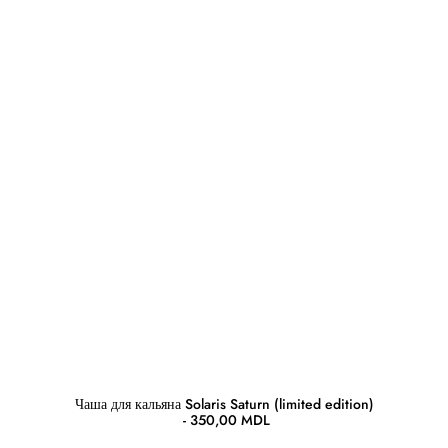
Чаша для кальяна Solaris Saturn (limited edition)
350,00
MDL