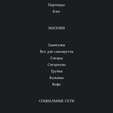
Партнеры
Блог
МАГАЗИН
Зажигалки
Все для самокруток
Сигары
Сигариллы
Трубки
Кальяны
Кофе
СОЦИАЛЬНЫЕ СЕТИ