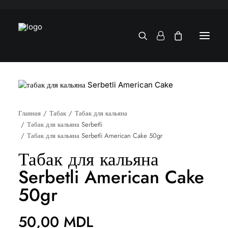
Главная
Табак
Табак для кальяна
Табак для кальяна Serbetli
Табак для кальяна Serbetli American Cake 50gr
Табак для кальяна
Serbetli American Cake
50gr
50,00
MDL