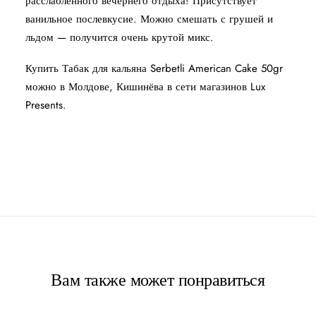
расслабленного вечернего отдыха! Присутствует
ванильное послевкусие. Можно смешать с грушей и
льдом — получится очень крутой микс.
Купить Табак для кальяна Serbetli American Cake 50gr
можно в Молдове, Кишинёва в сети магазинов Lux
Presents.
Вам также может понравиться