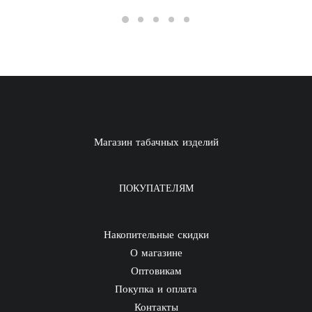
Магазин табачных изделий
ПОКУПАТЕЛЯМ
Накопительные скидки
О магазине
Оптовикам
Покупка и оплата
Контакты