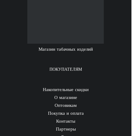
Магазин табачных изделий
ПОКУПАТЕЛЯМ
Накопительные скидки
О магазине
Оптовикам
Покупка и оплата
Контакты
Партнеры