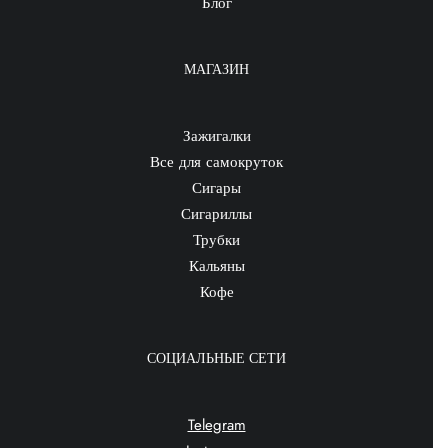
Блог
МАГАЗИН
Зажигалки
Все для самокруток
Сигары
Сигариллы
Трубки
Кальяны
Кофе
СОЦИАЛЬНЫЕ СЕТИ
Telegram