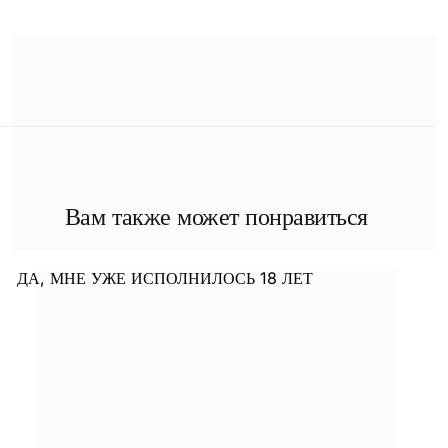
Вам также может понравиться
ДА, МНЕ УЖЕ ИСПОЛНИЛОСЬ 18 ЛЕТ