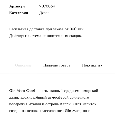
Артикул
9070054
Категория
Джин
Бесплатная доставка при заказе от 300 лей.
Действует система накопительных скидок.
Описание
Наличие товара
Покупка и оплата
Gin Mare Capri — изысканный средиземноморский
джин
, вдохновлённый атмосферой солнечного
побережья Италии и острова Капри. Этот напиток
создан на основе классического Gin Mare, но с