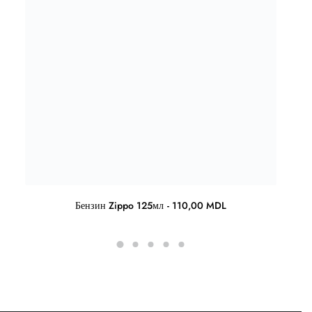
Бензин Zippo 125мл
110,00
MDL