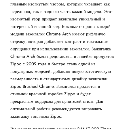
плавным изогнутым узором, который украшает как
переднюю, так и заднюю часть каждой модели. Этот
изогнутый узор придает зажигалке уникальный и
интересный внешний вид. Боковые стороны каждой
модели зажигалки Chrome Arch имеют рифленую
отделку, которая добавляет контраст и тактильные
ощущения при использовании зажигалки. Зажигалка
Chrome Arch была представлена в линейке продуктов
Zippo с 2009 года и быстро стала одной из
популярных моделей, добавляя новую эстетическую
размеренность к стандартному дизайну зажигалки
Zippo Brushed Chrome. Зажигалка продается в
стильной красивой коробке Zippo и будет
прекрасным подарком для ценителей стиля. Для
оптимальной работы рекомендуется заправлять
зажигалку топливом Zippo.