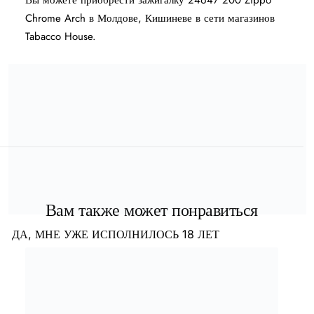
Вы можете приобрести зажигалку 24647 200 Zippo
Chrome Arch в Молдове, Кишиневе в сети магазинов
Tabacco House.
Вам также может понравиться
ДА, МНЕ УЖЕ ИСПОЛНИЛОСЬ 18 ЛЕТ