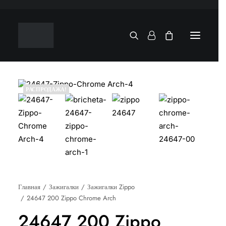
РАСПРОДАЖА!
Главная
Зажигалки
Зажигалки Zippo
24647 200 Zippo Chrome Arch
24647 200 Zippo