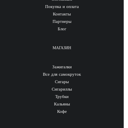
Покупка и оплата
Контакты
Партнеры
Блог
МАГАЗИН
Зажигалки
Все для самокруток
Сигары
Сигариллы
Трубки
Кальяны
Кофе