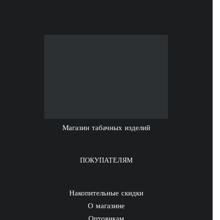
Магазин табачных изделий
ПОКУПАТЕЛЯМ
Накопительные скидки
О магазине
Оптовикам