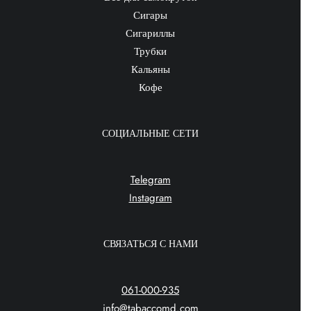
Сигары
Сигариллы
Трубки
Кальяны
Кофе
СОЦИАЛЬНЫЕ СЕТИ
Telegram
Instagram
СВЯЗАТЬСЯ С НАМИ
061-000-935
info@tabaccomd.com