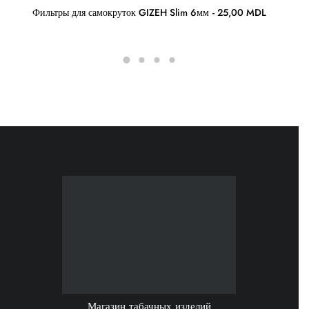
Фильтры для самокруток GIZEH Slim 6мм
25,00
MDL
Магазин табачных изделий