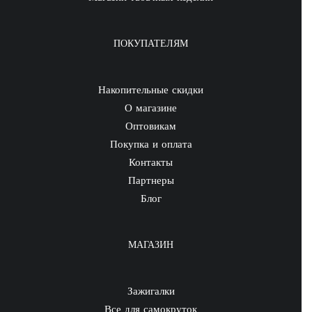
ПОКУПАТЕЛЯМ
Накопительные скидки
О магазине
Оптовикам
Покупка и оплата
Контакты
Партнеры
Блог
МАГАЗИН
Зажигалки
Все для самокруток