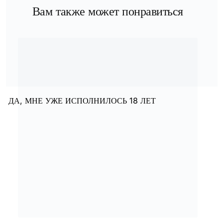
Вам также может понравиться
ДА, МНЕ УЖЕ ИСПОЛНИЛОСЬ 18 ЛЕТ