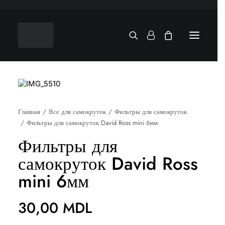
Главная
Все для самокруток
Фильтры для самокруток
Фильтры для самокруток David Ross mini 6мм
Фильтры для
самокруток David Ross
mini 6мм
30,00
MDL