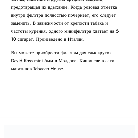
предотвращая их вдыхание. Когда розовая отметка
внутри фильтра полностью почернеет, его следует
заменить. В зависимости от крепости табака и
частоты курения, одного минифильтра хватает на 5-
10 сигарет. Произведено в Италии.
Вы можете приобрести фильтры для самокруток
David Ross mini 6мм в Молдове, Кишиневе в сети
магазинов Tabacco House.