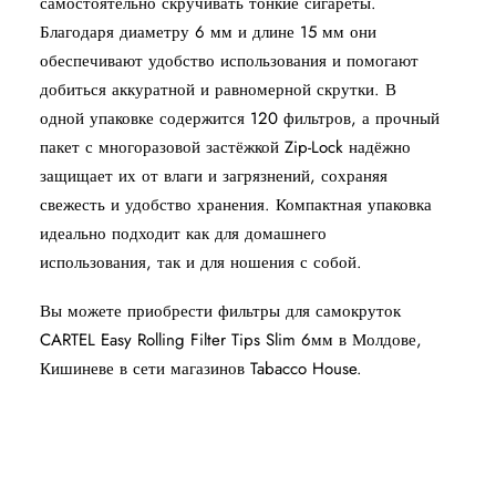
самостоятельно скручивать тонкие сигареты.
Благодаря диаметру 6 мм и длине 15 мм они
обеспечивают удобство использования и помогают
добиться аккуратной и равномерной скрутки. В
одной упаковке содержится 120 фильтров, а прочный
пакет с многоразовой застёжкой Zip-Lock надёжно
защищает их от влаги и загрязнений, сохраняя
свежесть и удобство хранения. Компактная упаковка
идеально подходит как для домашнего
использования, так и для ношения с собой.
Вы можете приобрести фильтры для самокруток
CARTEL Easy Rolling Filter Tips Slim 6мм в Молдове,
Кишиневе в сети магазинов Tabacco House.