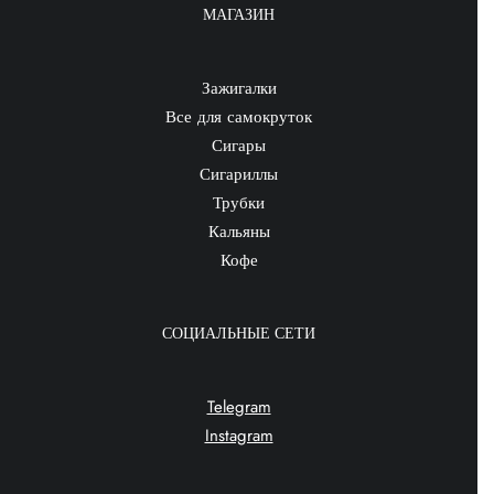
МАГАЗИН
Зажигалки
Все для самокруток
Сигары
Сигариллы
Трубки
Кальяны
Кофе
СОЦИАЛЬНЫЕ СЕТИ
Telegram
Instagram