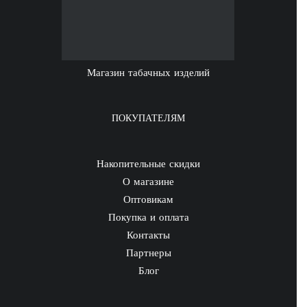
Магазин табачных изделий
ПОКУПАТЕЛЯМ
Накопительные скидки
О магазине
Оптовикам
Покупка и оплата
Контакты
Партнеры
Блог