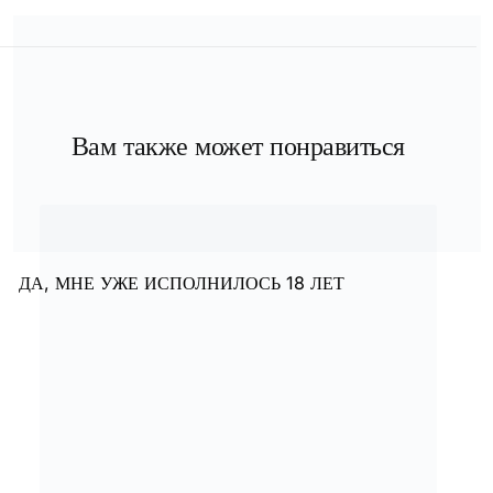
Вам также может понравиться
ДА, МНЕ УЖЕ ИСПОЛНИЛОСЬ 18 ЛЕТ