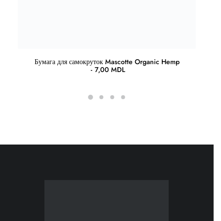
Бумага для самокруток Mascotte Organic Hemp
7,00
MDL