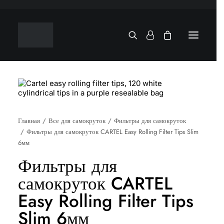
Главная
Все для самокруток
Фильтры для самокруток
Фильтры для самокруток CARTEL Easy Rolling Filter Tips Slim
6мм
Фильтры для
самокруток CARTEL
Easy Rolling Filter Tips
Slim 6мм