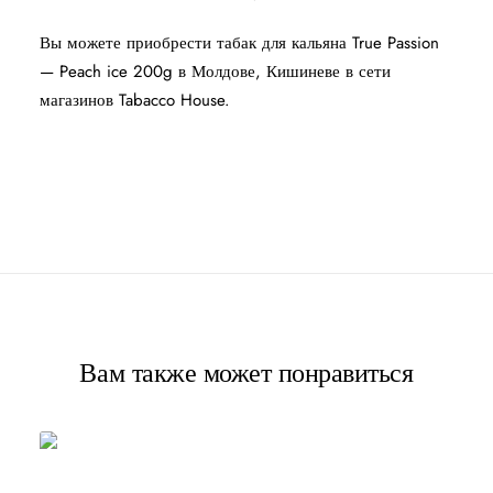
Вы можете приобрести табак для кальяна True Passion
— Peach ice 200g в Молдове, Кишиневе в сети
магазинов Tabacco House.
Вам также может понравиться