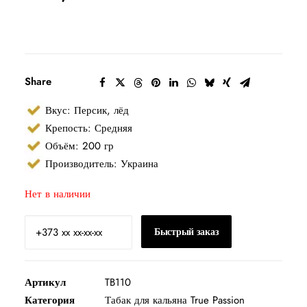
Share
Вкус: Персик, лёд
Крепость: Средняя
Объём: 200 гр
Производитель: Украина
Нет в наличии
Быстрый заказ
Артикул
TB110
Категория
Табак для кальяна True Passion