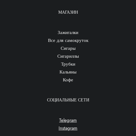
МАГАЗИН
Зажигалки
Все для самокруток
Сигары
Сигариллы
Трубки
Кальяны
Кофе
СОЦИАЛЬНЫЕ СЕТИ
Telegram
Instagram