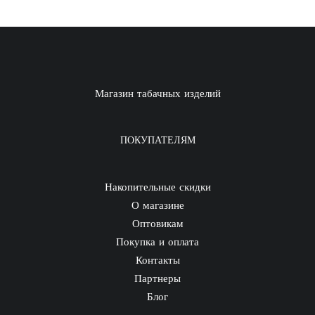
Магазин табачных изделий
ПОКУПАТЕЛЯМ
Накопительные скидки
О магазине
Оптовикам
Покупка и оплата
Контакты
Партнеры
Блог