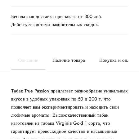
Бесплатная доставка при заказе от 300 лей.
Действует система накопительных скидок.
Описание
Наличие товара
Покупка и оплата
Табак
True Passion
предлагает разнообразие уникальных
вкусов в удобных упаковках по 50 и 200 г, что
позволяет вам экспериментировать и находить свои
любимые ароматы. Высококачественный табак
изготовлен из табака Virginia Gold 1 сорта, что
гарантирует превосходное качество и насыщенный