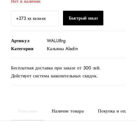
Нет в наличии
Быстрый заказ
Артикул
WALU8rg
Категория
Кальяны Aladin
Бесплатная доставка при заказе от 300 лей.
Действует система накопительных скидок.
Описание
Наличие товара
Покупка и оплата