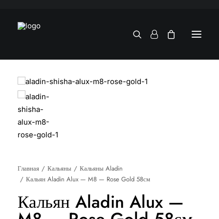
Главная
Кальяны
Кальяны Aladin
Кальян Aladin Alux — M8 — Rose Gold 58см
Кальян Aladin Alux —