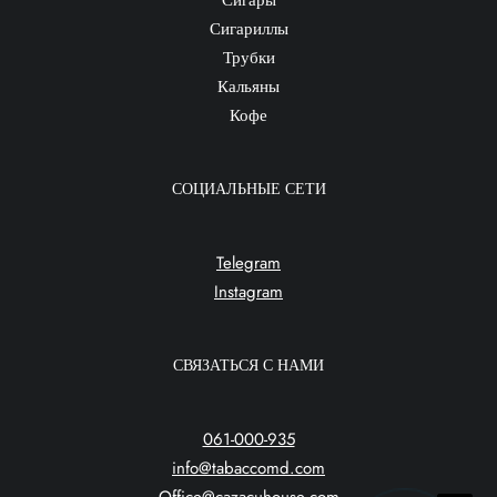
Сигары
Сигариллы
Трубки
Кальяны
Кофе
СОЦИАЛЬНЫЕ СЕТИ
Telegram
Instagram
СВЯЗАТЬСЯ С НАМИ
061-000-935
info@tabaccomd.com