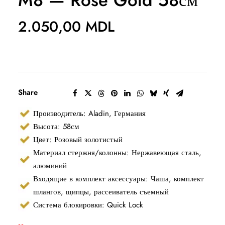
M8 — Rose Gold 58см
2.050,00
MDL
Share
Производитель: Aladin, Германия
Высота: 58см
Цвет: Розовый золотистый
Материал стержня/колонны: Нержавеющая сталь,
алюминий
Входящие в комплект аксессуары: Чаша, комплект
шлангов, щипцы, рассеиватель съемный
Система блокировки: Quick Lock