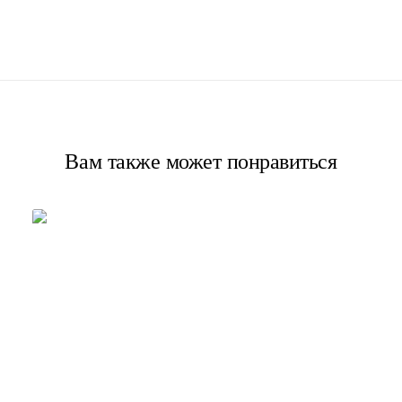
Вам также может понравиться