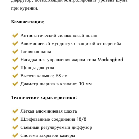
диффузор, позволяющий контролировать уровень шума
при курении.
Комплектация:
Антистатический силиконовый шланг
Алюминиевый мундштук с защитой от перегиба
Глиняная чаша
Насадка для управления жаром типа Mockingbird
Щипцы для угля
Высота кальяна: 58 см
Диаметр шарика в клапане: 10 мм
Технические характеристики:
Лёгкая алюминиевая шахта
Шлифованные соединения 18/8
Съёмный регулируемый диффузор
Система закрытой камеры