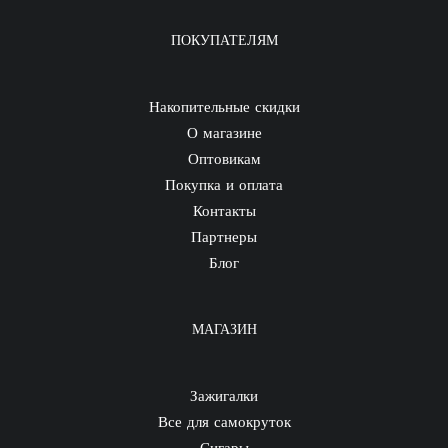
ПОКУПАТЕЛЯМ
Накопительные скидки
О магазине
Оптовикам
Покупка и оплата
Контакты
Партнеры
Блог
МАГАЗИН
Зажигалки
Все для самокруток