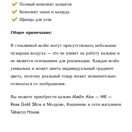
Полный комплект шлангов
Комплект чаши и калауда
Щипцы для угля
Общее примечание:
В стеклянной колбе могут присутствовать небольшие
пузырьки воздуха — это не влияет на работу кальяна и
не является основанием для рекламации. Каждая колба
уникальна и может иметь индивидуальный градиент
цвета, поэтому реальный товар может незначительно
отличаться от изображения.
Вы можете приобрести кальян Aladin Alux — M8 —
Rose Gold 58см в Молдове, Кишиневе в сети магазинов
Tabacco House.