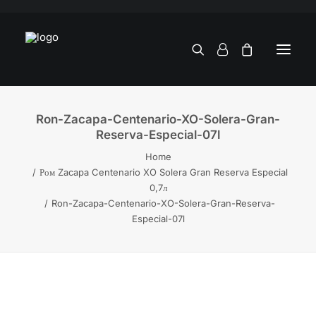
Ron-Zacapa-Centenario-XO-Solera-Gran-
Reserva-Especial-07l
Home
Ром Zacapa Centenario XO Solera Gran Reserva Especial
0,7л
Ron-Zacapa-Centenario-XO-Solera-Gran-Reserva-
Especial-07l