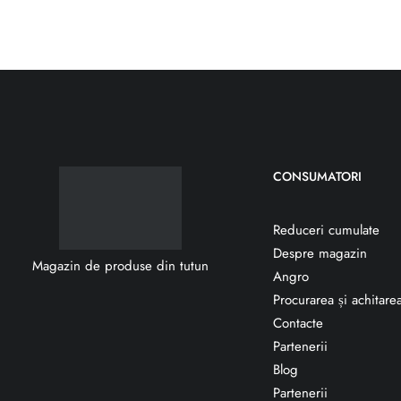
CONSUMATORI
Reduceri cumulate
Despre magazin
Magazin de produse din tutun
Angro
Procurarea și achitare
Contacte
Partenerii
Blog
Partenerii