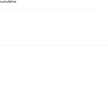
cumulative.