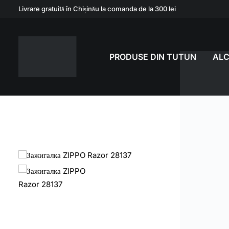
Livrare gratuită în Chișinău la comanda de la 300 lei
PRODUSE DIN TUTUN
AL