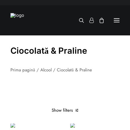
Ciocolată & Praline
Prima pagină
Alcool
Ciocolată & Praline
Show filters