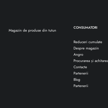
CONSUMATORI
Magazin de produse din tutun
Reduceri cumulate
Despre magazin
Angro
Procurarea și achitare
Contacte
Partenerii
Blog
Partenerii