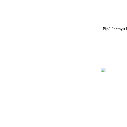
Pipă Rattray’