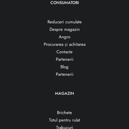
CONSUMATORI
Reduceri cumulate
Despre magazin
Angro
Procurarea și achitarea
Contacte
Partenerii
Blog
Partenerii
MAGAZIN
Brichete
Totul pentru rulat
Trabucuri