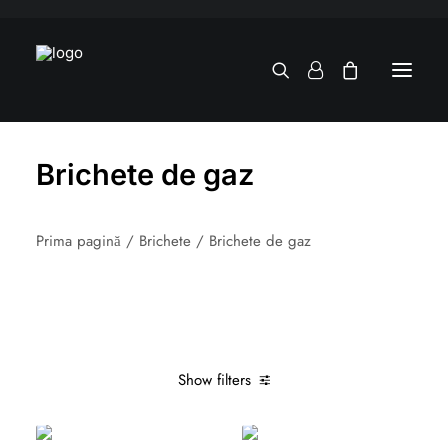
Brichete de gaz
Prima pagină
Brichete
Brichete de gaz
Show filters