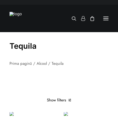
Tequila
Prima pagină
Alcool
Tequila
Show filters