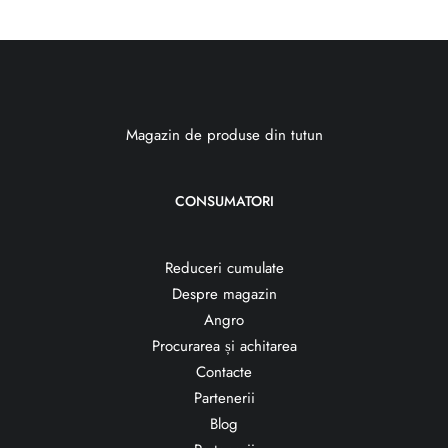
Magazin de produse din tutun
CONSUMATORI
Reduceri cumulate
Despre magazin
Angro
Procurarea și achitarea
Contacte
Partenerii
Blog