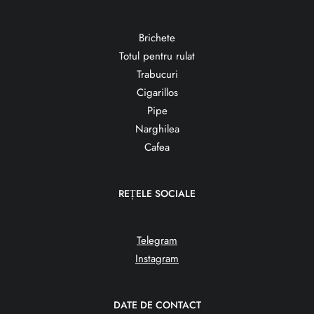
Brichete
Totul pentru rulat
Trabucuri
Cigarillos
Pipe
Narghilea
Cafea
REȚELE SOCIALE
Telegram
Instagram
DATE DE CONTACT