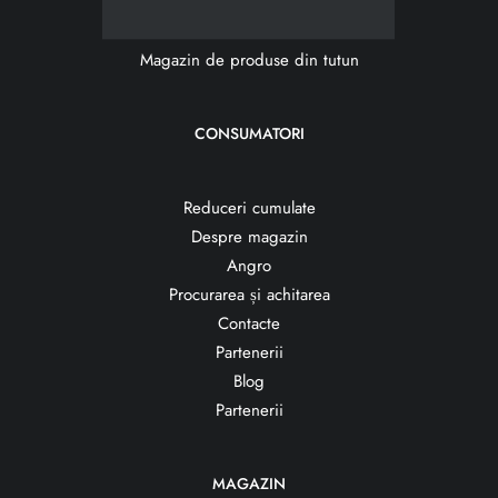
Magazin de produse din tutun
CONSUMATORI
Reduceri cumulate
Despre magazin
Angro
Procurarea și achitarea
Contacte
Partenerii
Blog
Partenerii
MAGAZIN