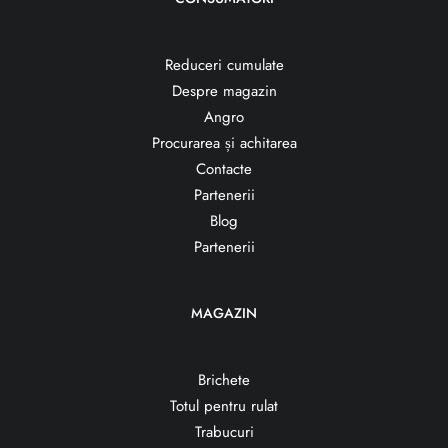
Reduceri cumulate
Despre magazin
Angro
Procurarea și achitarea
Contacte
Partenerii
Blog
Partenerii
MAGAZIN
Brichete
Totul pentru rulat
Trabucuri