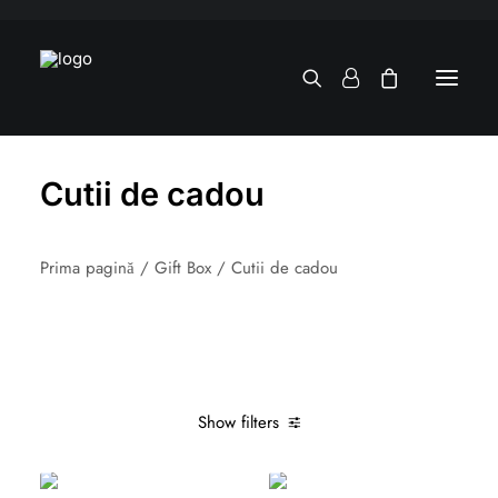
Cutii de cadou
Prima pagină
Gift Box
Cutii de cadou
Show filters