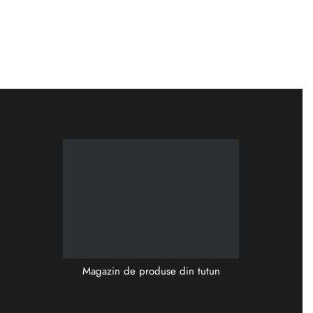
Magazin de produse din tutun