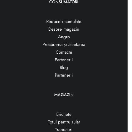
CONSUMATORI
Reduceri cumulate
Despre magazin
Angro
Procurarea și achitarea
Contacte
Partenerii
Blog
Partenerii
MAGAZIN
Brichete
Totul pentru rulat
Trabucuri