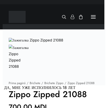
Prima pagină
Brichete
Brichete Zippo
Zippo Zipped 21088
ДА, МНЕ УЖЕ ИСПОЛНИЛОСЬ 18 ЛЕТ
Zippo Zipped 21088
700,00
MDL