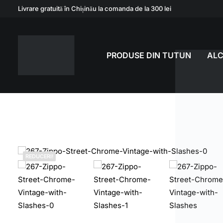
Livrare gratuită în Chișinău la comanda de la 300 lei
PRODUSE DIN TUTUN
AL
REDUCERI!