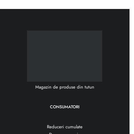
Magazin de produse din tutun
CONSUMATORI
Reduceri cumulate