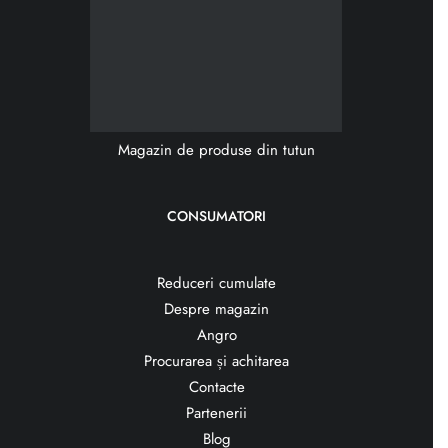
Magazin de produse din tutun
CONSUMATORI
Reduceri cumulate
Despre magazin
Angro
Procurarea și achitarea
Contacte
Partenerii
Blog