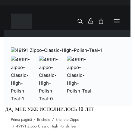
ДА, МНЕ УЖЕ ИСПОЛНИЛОСЬ 18 ЛЕТ
Prima pagină
Brichete
Brichete Zippo
49191 Zippo Classic High Polish Teal