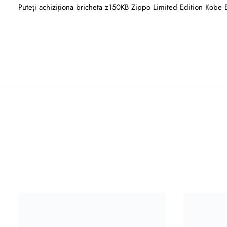
Puteți achiziționa bricheta z150KB Zippo Limited Edition Kobe