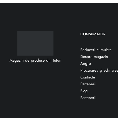
CONSUMATORI
Reduceri cumulate
Despre magazin
Magazin de produse din tutun
Angro
Procurarea și achitare
Contacte
Partenerii
Blog
Partenerii