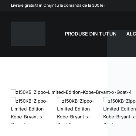
Livrare gratuită în Chișinău la comanda de la 300 lei
PRODUSE DIN TUTUN
AL