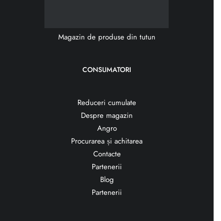
Magazin de produse din tutun
CONSUMATORI
Reduceri cumulate
Despre magazin
Angro
Procurarea și achitarea
Contacte
Partenerii
Blog
Partenerii