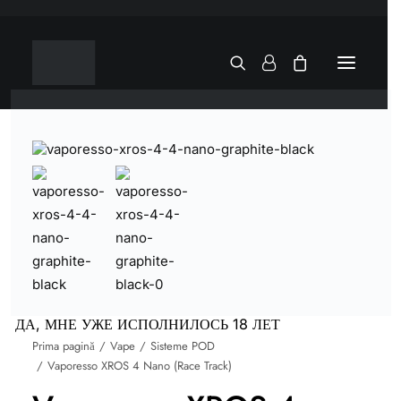
ДА, МНЕ УЖЕ ИСПОЛНИЛОСЬ 18 ЛЕТ
Prima pagină
Vape
Sisteme POD
Vaporesso XROS 4 Nano (Race Track)