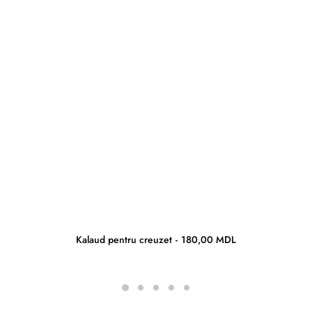
Kalaud pentru creuzet
180,00
MDL