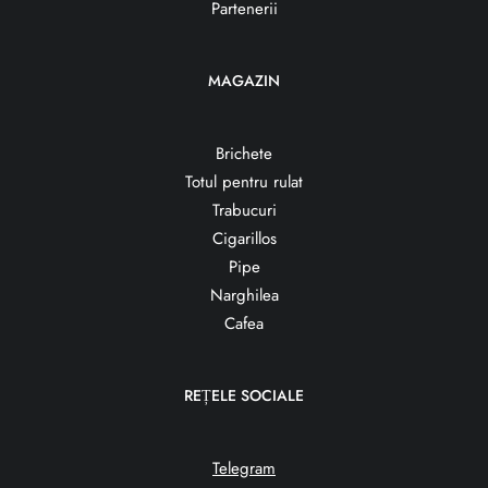
Partenerii
MAGAZIN
Brichete
Totul pentru rulat
Trabucuri
Cigarillos
Pipe
Narghilea
Cafea
REȚELE SOCIALE
Telegram