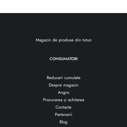
Magazin de produse din tutun
CONSUMATORI
Reduceri cumulate
Despre magazin
Angro
Procurarea și achitarea
Contacte
Partenerii
Blog