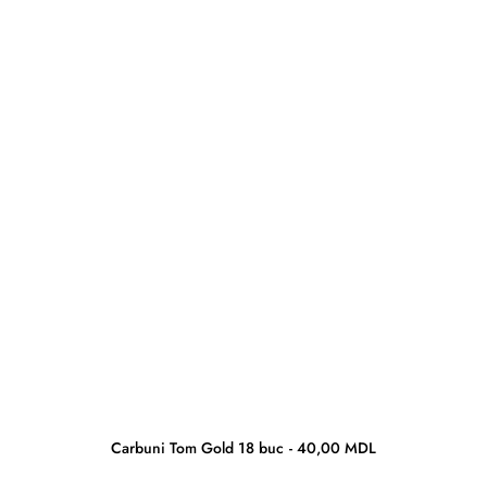
Carbuni Tom Gold 18 buc
40,00
MDL