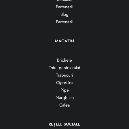
Partenerii
Blog
Partenerii
MAGAZIN
Brichete
Totul pentru rulat
Trabucuri
Cigarillos
Pipe
Narghilea
Cafea
REȚELE SOCIALE