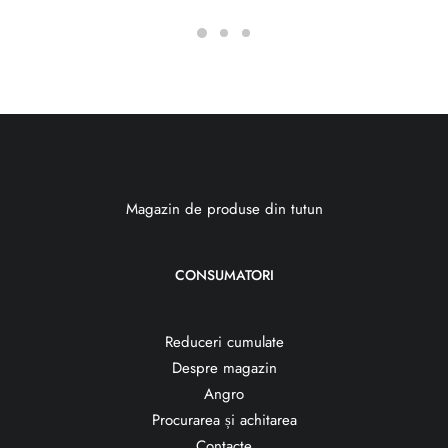
Magazin de produse din tutun
CONSUMATORI
Reduceri cumulate
Despre magazin
Angro
Procurarea și achitarea
Contacte