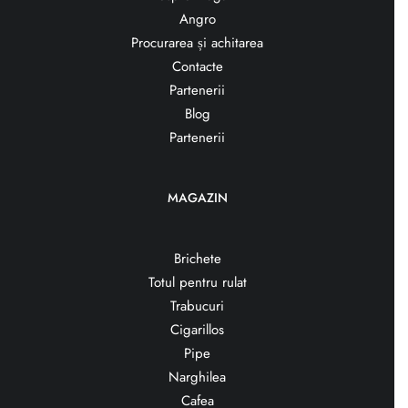
Angro
Procurarea și achitarea
Contacte
Partenerii
Blog
Partenerii
MAGAZIN
Brichete
Totul pentru rulat
Trabucuri
Cigarillos
Pipe
Narghilea
Cafea