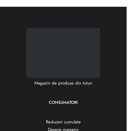
Magazin de produse din tutun
CONSUMATORI
Reduceri cumulate
Despre magazin