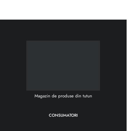
Magazin de produse din tutun
CONSUMATORI