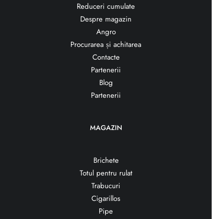
Reduceri cumulate
Despre magazin
Angro
Procurarea și achitarea
Contacte
Partenerii
Blog
Partenerii
MAGAZIN
Brichete
Totul pentru rulat
Trabucuri
Cigarillos
Pipe